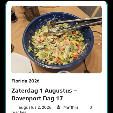
Florida 2026
Zaterdag 1 Augustus –
Davenport Dag 17
augustus 2, 2026
Matthijs
0
reacties