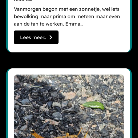
Vanmorgen begon met een zonnetje, wel iets
bewolking maar prima om meteen maar even
aan de tan te werken. Emma…
Lees meer..