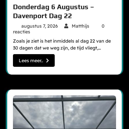
Donderdag 6 Augustus –
Davenport Dag 22
augustus 7, 2026
Matthijs
0
reacties
Zoals je ziet is het inmiddels al dag 22 van de
30 dagen dat we weg zijn, de tijd vliegt,…
Lees meer..