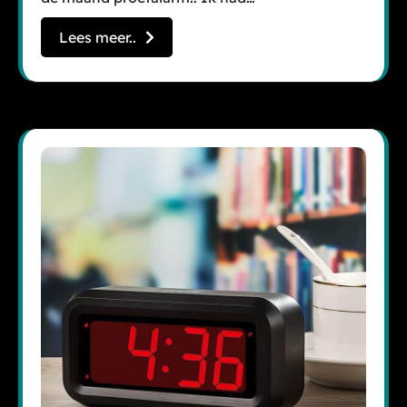
Lees meer..