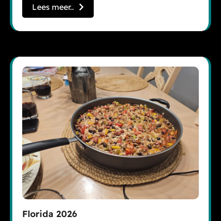
Lees meer..
Florida 2026