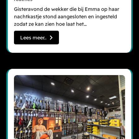
Gisteravond de wekker die bij Emma op haar
nachtkastje stond aangesloten en ingesteld
zodat ze kan zien hoe laat het…
Lees meer..