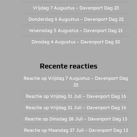
Vrijdag 7 Augustus – Davenport Dag 23
Donderdag 6 Augustus – Davenport Dag 22
Woensdag 5 Augustus – Davenport Dag 21
Dinsdag 4 Augustus – Davenport Dag 20
Recente reacties
Reactie op Vrijdag 7 Augustus – Davenport Dag
23
Reactie op Vrijdag 31 Juli – Davenport Dag 16
Reactie op Vrijdag 31 Juli – Davenport Dag 16
Reactie op Dinsdag 28 Juli – Davenport Dag 13
Reactie op Maandag 27 Juli – Davenport Dag 12