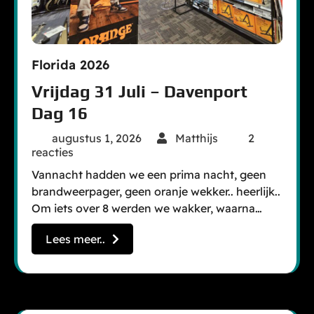
Florida 2026
Vrijdag 31 Juli – Davenport
Dag 16
augustus 1, 2026
Matthijs
2
reacties
Vannacht hadden we een prima nacht, geen
brandweerpager, geen oranje wekker.. heerlijk..
Om iets over 8 werden we wakker, waarna…
Lees meer..