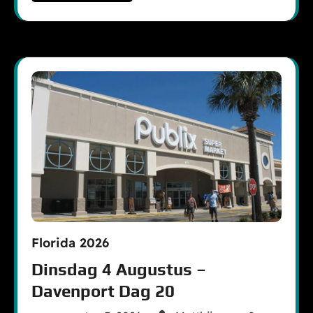
Florida 2026
Dinsdag 4 Augustus –
Davenport Dag 20