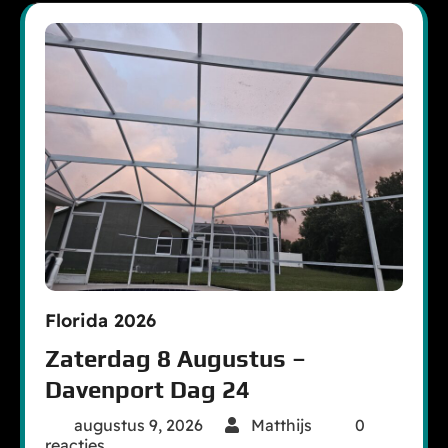
Florida 2026
Zaterdag 8 Augustus –
Davenport Dag 24
augustus 9, 2026
Matthijs
0
reacties