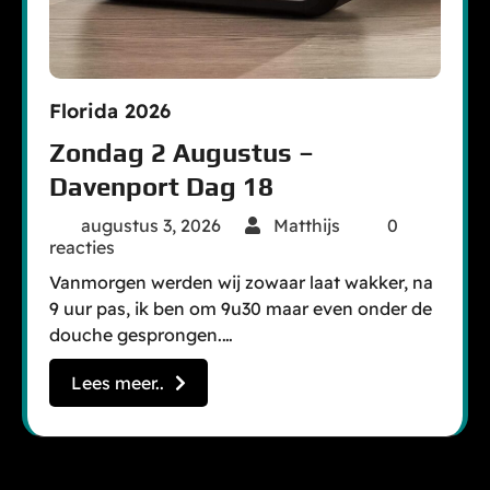
Florida 2026
Zondag 2 Augustus –
Davenport Dag 18
augustus 3, 2026
Matthijs
0
reacties
Vanmorgen werden wij zowaar laat wakker, na
9 uur pas, ik ben om 9u30 maar even onder de
douche gesprongen.…
Lees meer..