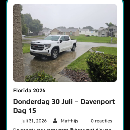
Florida 2026
Donderdag 30 Juli – Davenport
Dag 15
juli 31, 2026
Matthijs
0 reacties