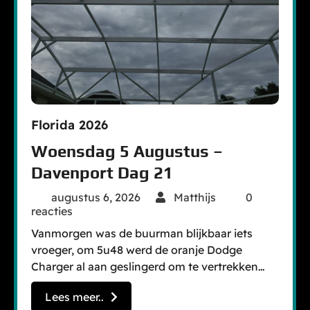
Florida 2026
Woensdag 5 Augustus –
Davenport Dag 21
augustus 6, 2026
Matthijs
0
reacties
Vanmorgen was de buurman blijkbaar iets
vroeger, om 5u48 werd de oranje Dodge
Charger al aan geslingerd om te vertrekken…
Lees meer..