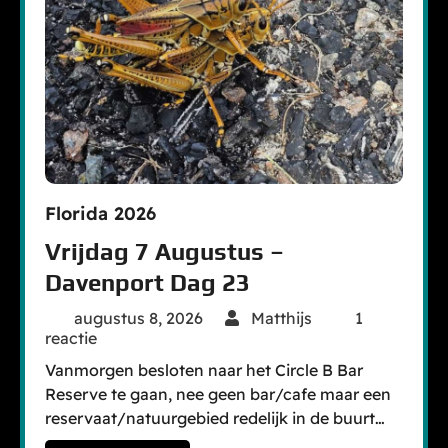
Florida 2026
Vrijdag 7 Augustus –
Davenport Dag 23
augustus 8, 2026
Matthijs
1
reactie
Vanmorgen besloten naar het Circle B Bar
Reserve te gaan, nee geen bar/cafe maar een
reservaat/natuurgebied redelijk in de buurt…