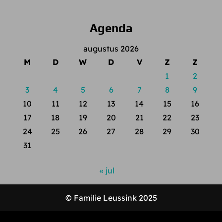
Agenda
augustus 2026
M
D
W
D
V
Z
Z
1
2
3
4
5
6
7
8
9
10
11
12
13
14
15
16
17
18
19
20
21
22
23
24
25
26
27
28
29
30
31
« jul
© Familie Leussink 2025